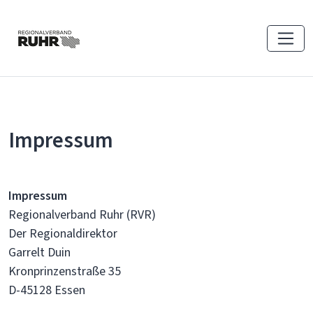
Impressum
Impressum
Regionalverband Ruhr (RVR)
Der Regionaldirektor
Garrelt Duin
Kronprinzenstraße 35
D-45128 Essen