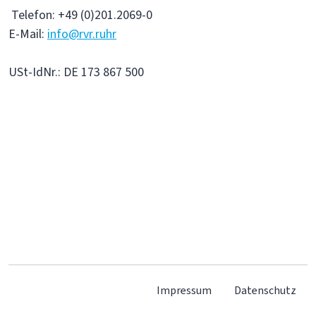
Telefon: +49 (0)201.2069-0
E-Mail:
info@rvr.ruhr
USt-IdNr.: DE 173 867 500
Impressum
Datenschutz